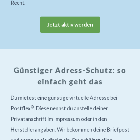
Recht
.
Jetzt aktiv werden
Günstiger Adress-Schutz: so
einfach geht das
Du mietest eine günstige virtuelle Adresse bei
®
Postflex
. Diese nennst du anstelle deiner
Privatanschrift im Impressum oder in den
Herstellerangaben. Wir bekommen deine Briefpost