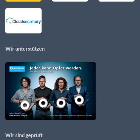
Wir unterstützen
Wir sind geprüft