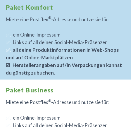
Paket Komfort
®
Miete eine Postflex
-Adresse und nutze sie für:
✅.
ein Online-Impressum
✅.
Links auf all deinen Social-Media-Präsenzen
✅.
all deine Produktinformationen in Web-Shops
und auf Online-Marktplätzen
☑️ Herstellerangaben auf/in Verpackungen kannst
du günstig zubuchen.
Paket Business
®
Miete eine Postflex
-Adresse und nutze sie für:
✅.
ein Online-Impressum
✅.
Links auf all deinen Social-Media-Präsenzen