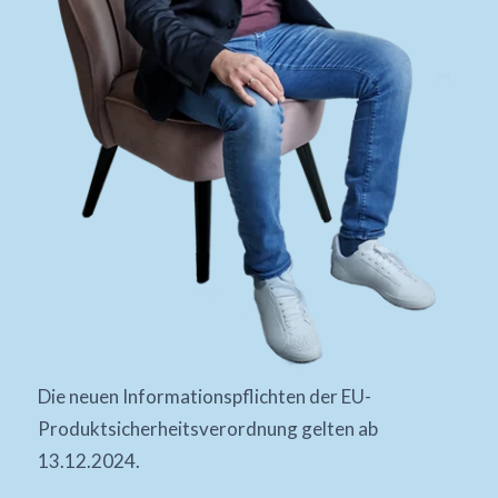
Die neuen Informationspflichten der EU-
Produktsicherheitsverordnung gelten ab
13.12.2024.