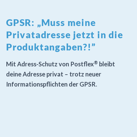
GPSR: „Muss meine
Privatadresse jetzt in die
Produktangaben?!”
®
Mit Adress-Schutz von Postflex
bleibt
deine Adresse privat – trotz neuer
Informationspflichten der GPSR.