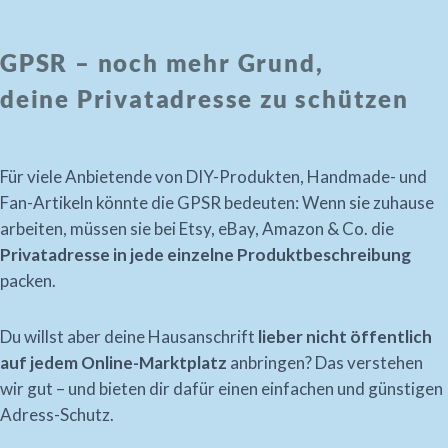
GPSR – noch mehr Grund,
deine Privatadresse zu schützen
Für viele Anbietende von DIY-Produkten, Handmade- und
Fan-Artikeln könnte die GPSR bedeuten: Wenn sie zuhause
arbeiten, müssen sie bei Etsy, eBay, Amazon & Co. die
Privatadresse in jede einzelne Produktbeschreibung
packen.
Du willst aber deine Hausanschrift
lieber nicht öffentlich
auf jedem Online-Marktplatz
anbringen? Das verstehen
wir gut – und bieten dir dafür einen einfachen und günstigen
Adress-Schutz.