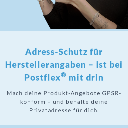
Adress-Schutz für
Herstellerangaben – ist bei
®
Postflex
mit drin
Mach deine Produkt-Angebote GPSR-
konform – und behalte deine
Privatadresse für dich.