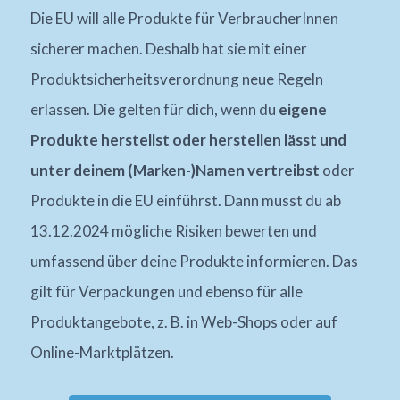
Die EU will alle Produkte für VerbraucherInnen
sicherer machen. Deshalb hat sie mit einer
Produktsicherheitsverordnung neue Regeln
erlassen. Die gelten für dich, wenn du
eigene
Produkte herstellst oder herstellen lässt und
unter deinem (Marken-)Namen vertreibst
oder
Produkte in die EU einführst. Dann musst du ab
13.12.2024 mögliche Risiken bewerten und
umfassend über deine Produkte informieren. Das
gilt für Verpackungen und ebenso für alle
Produktangebote, z. B. in Web-Shops oder auf
Online-Marktplätzen.