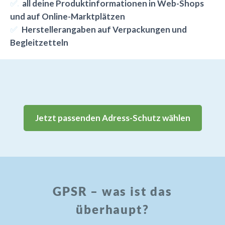
✅.
all deine Produktinformationen in Web-Shops
und auf Online-Marktplätzen
✅
Herstellerangaben auf Verpackungen und
Begleitzetteln
Jetzt passenden Adress-Schutz wählen
GPSR – was ist das
überhaupt?