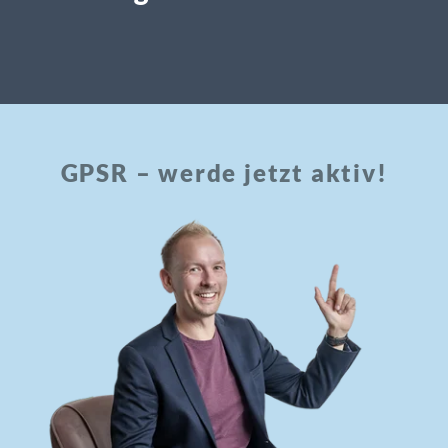
GPSR – werde jetzt aktiv!