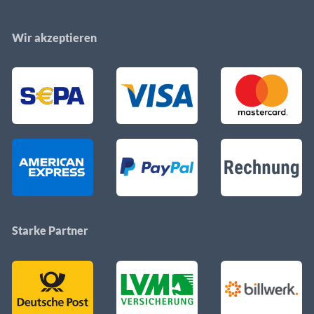
Wir akzeptieren
Starke Partner