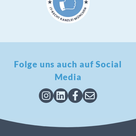
Folge uns auch auf Social
Media